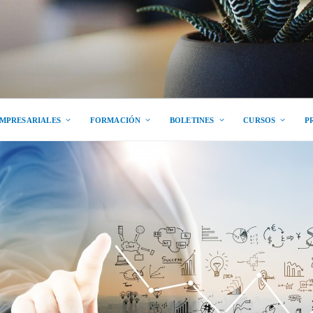
EMPRESARIALES
FORMACIÓN
BOLETINES
CURSOS
P