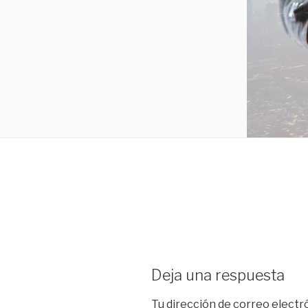
Deja una respuesta
Tu dirección de correo electr