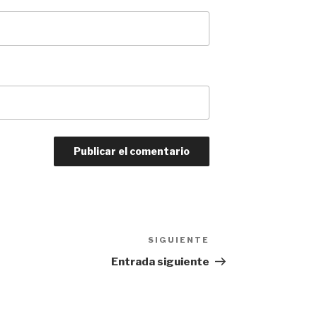
SIGUIENTE
Siguiente
entrada
Entrada siguiente