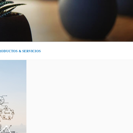
RODUCTOS & SERVICIOS