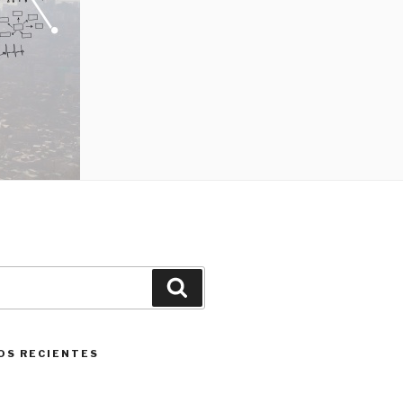
Buscar
OS RECIENTES