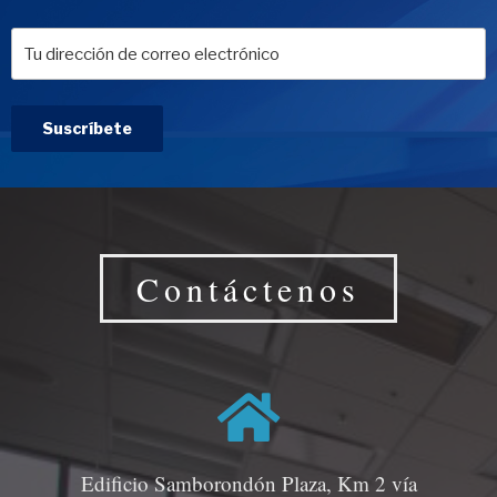
Contáctenos
Edificio Samborondón Plaza, Km 2 vía