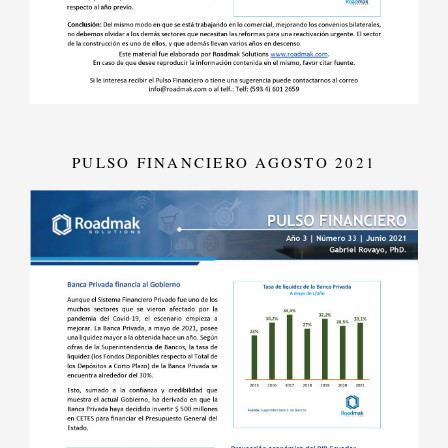
PULSO FINANCIERO AGOSTO 2021