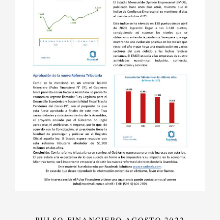
PULSO FINANCIERO AGOSTO 2022