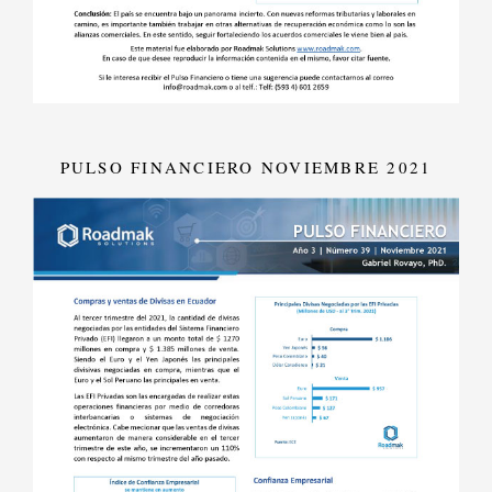
PULSO FINANCIERO NOVIEMBRE 2021