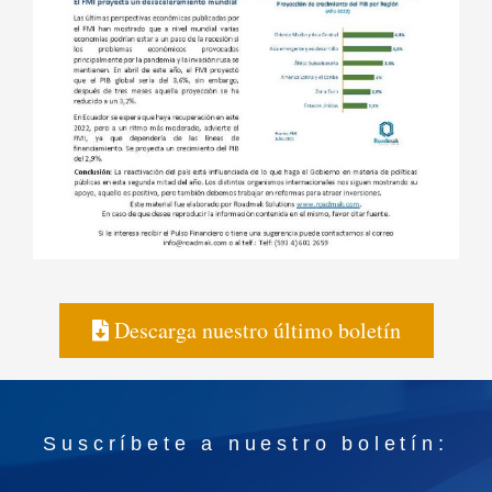
Descarga nuestro último boletín
Suscríbete a nuestro boletín: