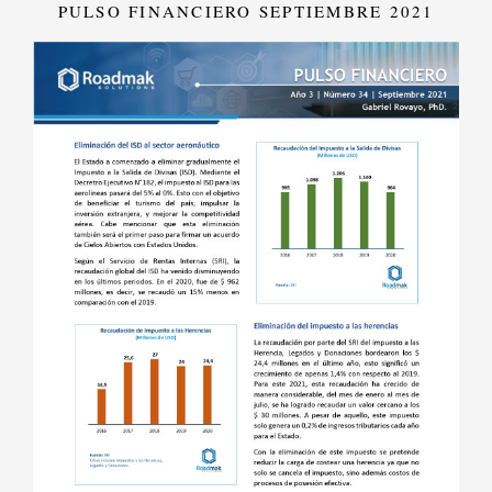
PULSO FINANCIERO SEPTIEMBRE 2021