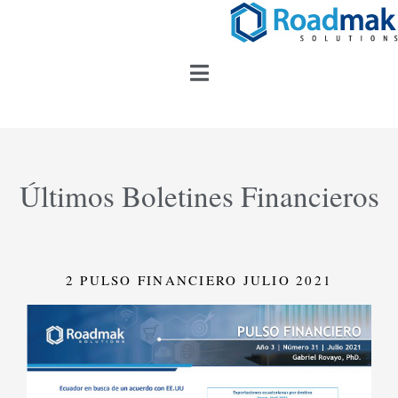
Últimos Boletines Financieros
2 PULSO FINANCIERO JULIO 2021