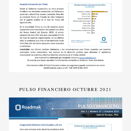
PULSO FINANCIERO OCTUBRE 2021