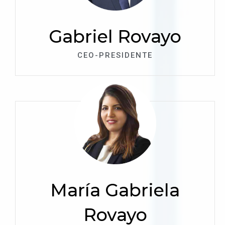
Gabriel Rovayo
CEO-PRESIDENTE
María Gabriela
Rovayo