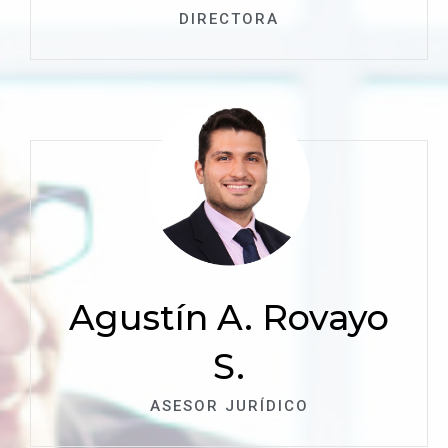
DIRECTORA
Agustín A. Rovayo
S.
ASESOR JURÍDICO