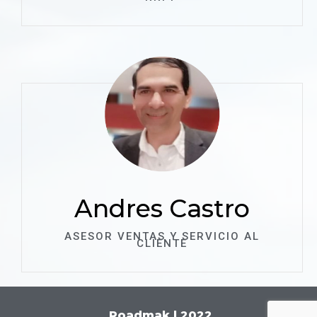
Andres Castro
ASESOR VENTAS Y SERVICIO AL
CLIENTE
Roadmak
| 2022