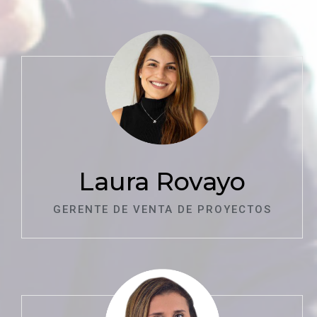
Laura Rovayo
GERENTE DE VENTA DE PROYECTOS