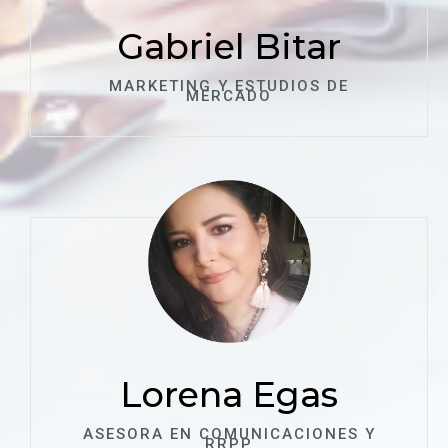
Gabriel Bitar
MARKETING Y ESTUDIOS DE
MERCADO
Lorena Egas
ASESORA EN COMUNICACIONES Y
RRPP