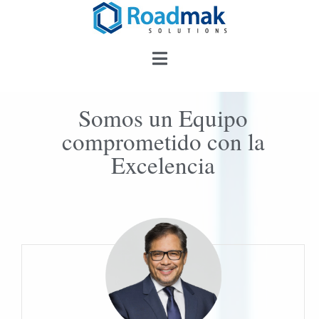
Somos un Equipo
comprometido con la
Excelencia