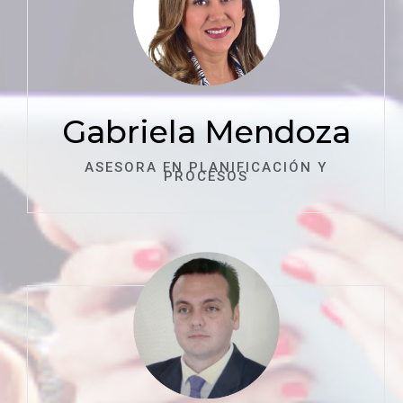
Gabriela Mendoza
ASESORA EN PLANIFICACIÓN Y
PROCESOS