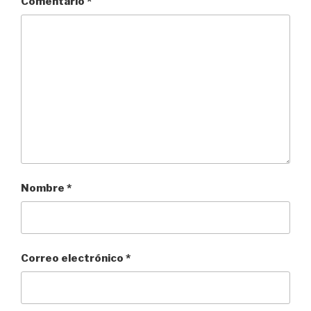
Comentario
*
Nombre
*
Correo electrónico
*