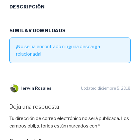
DESCRIPCIÓN
SIMILAR DOWNLOADS
¡No se ha encontrado ninguna descarga
relacionada!
Herwin Rosales
Updated diciembre 5, 2018
Deja una respuesta
Tu dirección de correo electrónico no será publicada.
Los
campos obligatorios están marcados con
*