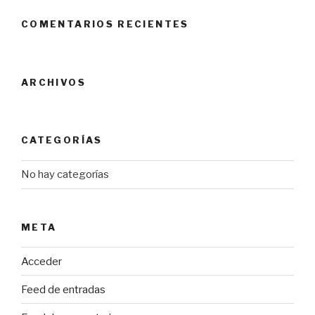
COMENTARIOS RECIENTES
ARCHIVOS
CATEGORÍAS
No hay categorías
META
Acceder
Feed de entradas